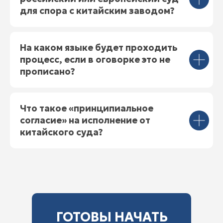
для спора с китайским заводом?
На каком языке будет проходить
процесс, если в оговорке это не
прописано?
Что такое «принципиальное
согласие» на исполнение от
китайского суда?
ГОТОВЫ НАЧАТЬ