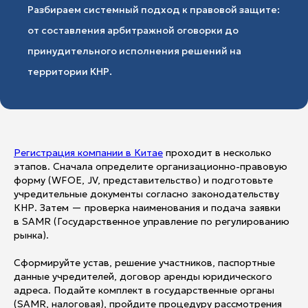
Разбираем системный подход к правовой защите:
от составления арбитражной оговорки до
принудительного исполнения решений на
территории КНР.
Регистрация компании в Китае
проходит в несколько
этапов. Сначала определите организационно-правовую
форму (WFOE, JV, представительство) и подготовьте
учредительные документы согласно законодательству
КНР. Затем — проверка наименования и подача заявки
в SAMR (Государственное управление по регулированию
рынка).
Сформируйте устав, решение участников, паспортные
данные учредителей, договор аренды юридического
адреса. Подайте комплект в государственные органы
(SAMR, налоговая), пройдите процедуру рассмотрения