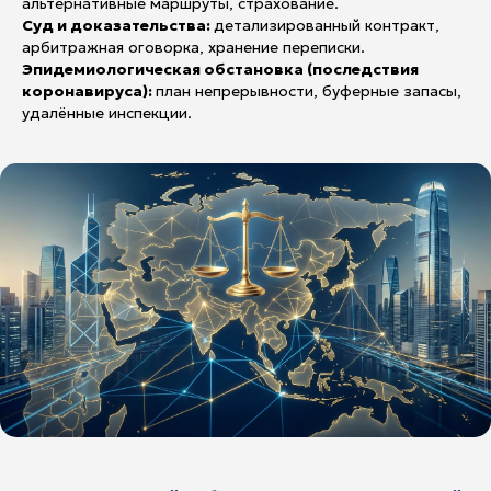
альтернативные маршруты, страхование.
Суд и доказательства:
детализированный контракт,
арбитражная оговорка, хранение переписки.
Эпидемиологическая обстановка (последствия
коронавируса):
план непрерывности, буферные запасы,
удалённые инспекции.