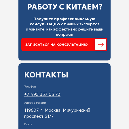
РАБОТУ С КИТАЕМ?
Получите профессиональную
консультацию
от наших экспертов
и узнайте, как эффективно решить ваши
вопросы
ЗАПИСАТЬСЯ НА КОНСУЛЬТАЦИЮ
КОНТАКТЫ
Телефон
+7 495 357 03 73
Адрес в России
119607, г. Москва, Мичуринский
проспект 31/7
Почта