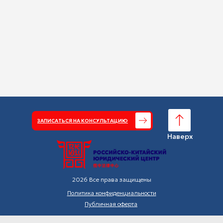
ЗАПИСАТЬСЯ НА КОНСУЛЬТАЦИЮ
Наверх
2026 Все права защищены
Политика конфиденциальности
Публичная оферта
ООО "РКЮЦ"