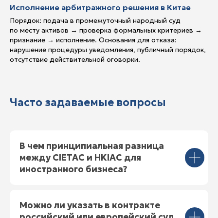
Исполнение арбитражного решения в Китае
Порядок: подача в промежуточный народный суд
по месту активов → проверка формальных критериев →
признание → исполнение. Основания для отказа:
нарушение процедуры уведомления, публичный порядок,
отсутствие действительной оговорки.
Часто задаваемые вопросы
В чем принципиальная разница
между CIETAC и HKIAC для
иностранного бизнеса?
Можно ли указать в контракте
российский или европейский суд