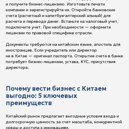
и получите бизнес-лицензию. Изготовьте печати
компании и зарегистрируйте их. Откройте банковские
счета (расчетный и капитбухгалтерский альный) для
расчета и перевода денег. Встаньте на налоговый учет,
подключите учет. При необходимости — оформите
лицензии по правовой специфике отрасли.
Документы требуются на китайском языке, апостиль для
иностранцев. Если учредитель или директор
не в Китае — оригинал паспорта. Открытие счета в банке
потребует бизнес-лицензии, устава, KYC, присутствия
директора.
Почему вести бизнес с Китаем
выгодно: 5 ключевых
преимуществ
Китайский рынок предлагает выгодные условия входа и
долгосрочную ценность за счет масштаба, конкурентной
среды и доступа к инновациям.