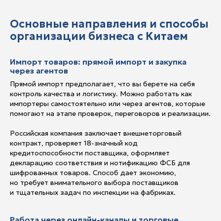
Основные направления и способы
организации бизнеса с Китаем
Импорт товаров: прямой импорт и закупка
через агентов
Прямой импорт предполагает, что вы берете на себя
контроль качества и логистику. Можно работать как
импортеры самостоятельно или через агентов, которые
помогают на этапе проверок, переговоров и реализации.
Российская компания заключает внешнеторговый
контракт, проверяет 18-значный код
кредитоспособности поставщика, оформляет
декларацию соответствия и нотификацию ФСБ для
шифрованных товаров. Способ дает экономию,
но требует внимательного выбора поставщиков
и тщательных задач по инспекции на фабриках.
Работа через онлайн-каналы и торговые