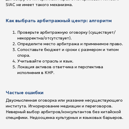
SIAC не имеет такого механизма.
Как выбрать арбитражный центр: алгоритм
Проверьте арбитражную оговорку (существует/
некорректна/отсутствует).
Определите место арбитража и применимое право.
Сопоставьте бюджет и сроки с размером и типом
спора.
Учитывайте отрасль и язык.
Локация активов ответчика и перспектива
исполнения в КНР.
Частые ошибки
Двусмысленная оговорка или указание несуществующего
института. Игнорирование медиации и переговоров.
Неверный выбор арбитров/консультантов без китайской
специфики. Недооценка культурных и языковых барьеров.