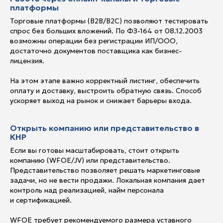
платформы
Торговые платформы (B2B/B2C) позволяют тестировать
спрос без больших вложений. По ФЗ-164 от 08.12.2003
возможны операции без регистрации ИП/ООО,
достаточно документов поставщика как бизнес-
лицензия.
На этом этапе важно корректный листинг, обеспечить
оплату и доставку, выстроить обратную связь. Способ
ускоряет выход на рынок и снижает барьеры входа.
Открыть компанию или представительство в
КНР
Если вы готовы масштабировать, стоит открыть
компанию (WFOE/JV) или представительство.
Представительство позволяет решать маркетинговые
задачи, но не вести продажи. Локальная компания дает
контроль над реализацией, найм персонала
и сертификацией.
WFOE требует рекомендуемого размера уставного