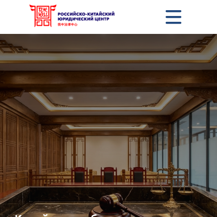
+7 495 357-03-73