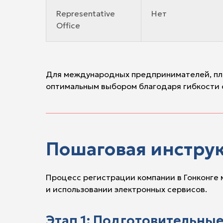
Representative
Нет
Office
Для международных предпринимателей, план
оптимальным выбором благодаря гибкости 
Пошаговая инстру
Процесс регистрации компании в Гонконге 
и использовании электронных сервисов.
Этап 1: Подготовительные