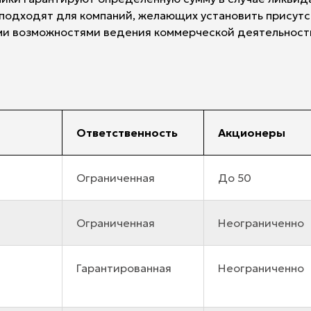
ce подходят для компаний, желающих установить присут
ми возможностями ведения коммерческой деятельност
Ответственность
Акционеры
Ограниченная
До 50
Ограниченная
Неограниченно
Гарантированная
Неограниченно