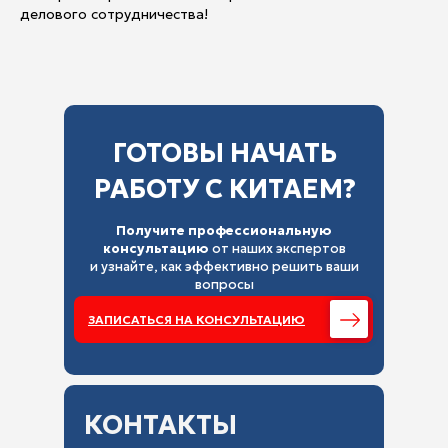
делового сотрудничества!
ГОТОВЫ НАЧАТЬ
РАБОТУ С КИТАЕМ?
Получите профессиональную
консультацию
от наших экспертов
и узнайте, как эффективно решить ваши
вопросы
ЗАПИСАТЬСЯ НА КОНСУЛЬТАЦИЮ
КОНТАКТЫ