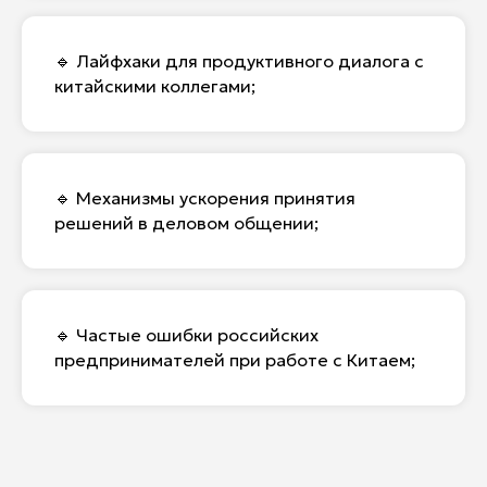
🔹 Лайфхаки для продуктивного диалога с
китайскими коллегами;
🔹 Механизмы ускорения принятия
решений в деловом общении;
🔹 Частые ошибки российских
предпринимателей при работе с Китаем;