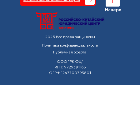
Наверх
2026 Все права защищены
Политика конфиденциальности
Публичная оферта
ООО "РКЮЦ"
ИНН: 9729391165
ОГРН: 1247700793801