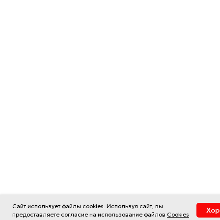
Сайт использует файлы cookies. Используя сайт, вы
Хо
предоставляете согласие на использование файлов
Cookies