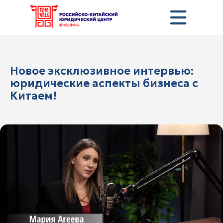
Новое эксклюзивное интервью:
юридические аспекты бизнеса с
Китаем!
+7 495 357-03-73