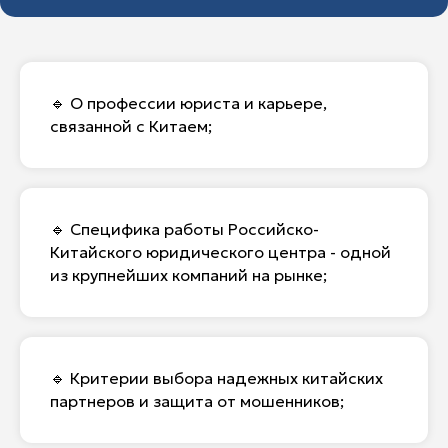
🔹 О профессии юриста и карьере,
связанной с Китаем;
🔹 Специфика работы Российско-
Китайского юридического центра - одной
из крупнейших компаний на рынке;
🔹 Критерии выбора надежных китайских
партнеров и защита от мошенников;