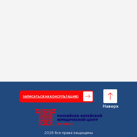
ЗАПИСАТЬСЯ НА КОНСУЛЬТАЦИЮ
Наверх
2026 Все права защищены