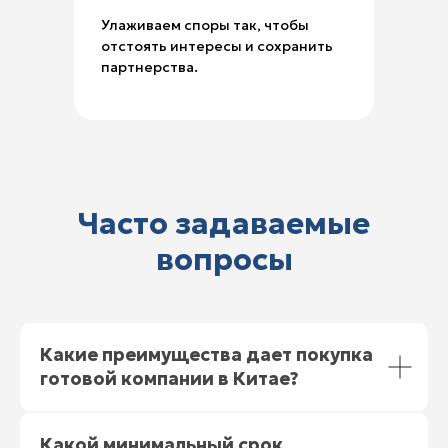
Улаживаем споры так, чтобы
отстоять интересы и сохранить
партнерства.
Часто задаваемые
вопросы
Какие преимущества дает покупка
готовой компании в Китае?
Какой минимальный срок