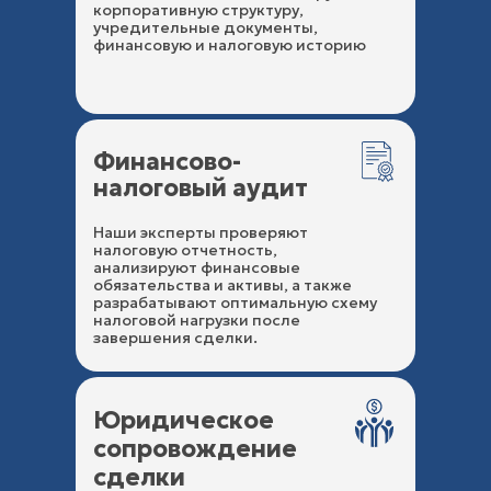
корпоративную структуру,
учредительные документы,
финансовую и налоговую историю
Финансово-
налоговый аудит
Наши эксперты проверяют
налоговую отчетность,
анализируют финансовые
обязательства и активы, а также
разрабатывают оптимальную схему
налоговой нагрузки после
завершения сделки.
Юридическое
сопровождение
сделки