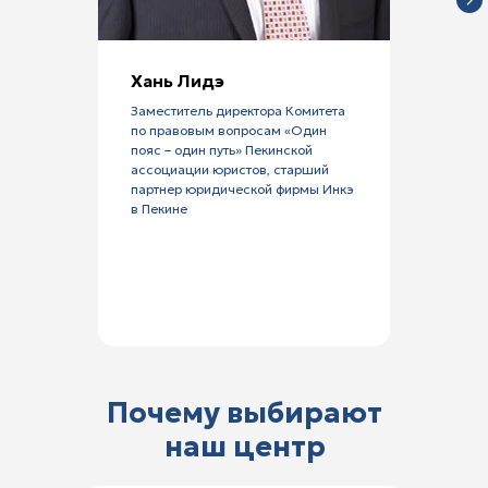
Хань Лидэ
Заместитель директора Комитета
по правовым вопросам «Один
пояс – один путь» Пекинской
ассоциации юристов, старший
партнер юридической фирмы Инкэ
в Пекине
Почему выбирают
наш центр