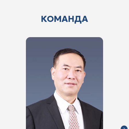
КОМАНДА