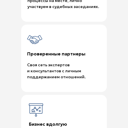
процессы на месте, лично
участвуем в судебных заседаниях.
Проверенные партнеры
Своя сеть экспертов
и консультантов с личным
поддержанием отношений.
Бизнес вдолгую