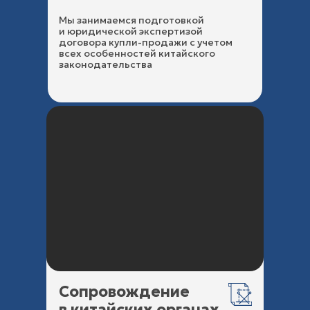
Мы занимаемся подготовкой
и юридической экспертизой
договора купли-продажи с учетом
всех особенностей китайского
законодательства
Сопровождение
в китайских органах