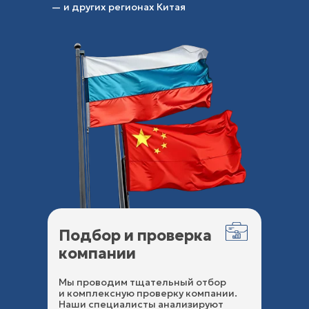
— и других регионах Китая
Подбор и проверка
компании
Мы проводим тщательный отбор
и комплексную проверку компании.
Наши специалисты анализируют