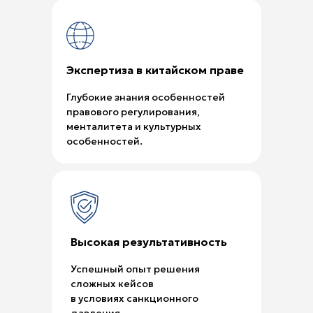
Экспертиза в китайском праве
Глубокие знания особенностей
правового регулирования,
менталитета и культурных
особенностей.
Высокая результативность
Успешный опыт решения
сложных кейсов
в условиях санкционного