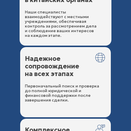
Наши специалисты
взаимодействуют с местными
учреждениями, обеспечивая
контроль за рассмотрением дела
и соблюдение ваших интересов
на каждом этапе.
Надежное
сопровождение
на всех этапах
Первоначальный поиск и проверка
до полной юридической и
финансовой поддержки после
завершения сделки.
Комплексное