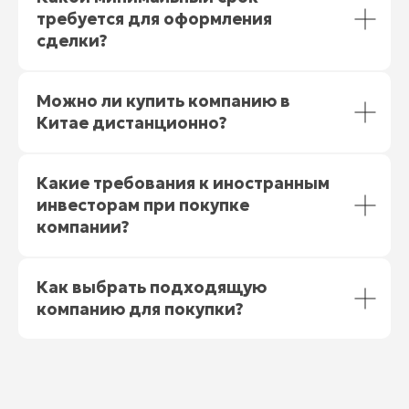
требуется для оформления
сделки?
Можно ли купить компанию в
Китае дистанционно?
Какие требования к иностранным
инвесторам при покупке
компании?
Как выбрать подходящую
компанию для покупки?