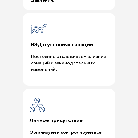
давления.
ВЭД в условиях санкций
Постоянно отслеживаем влияние
санкций и законодательных
изменений.
Личное присутствие
Организуем и контролируем все