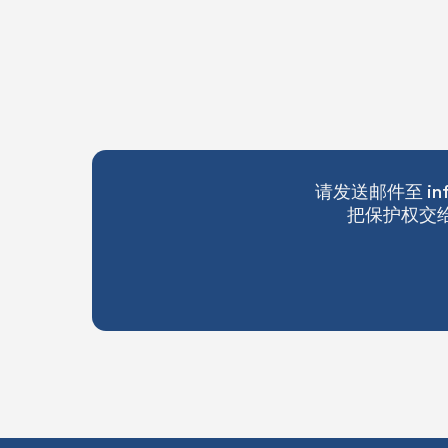
请发送邮件至 i
把保护权交