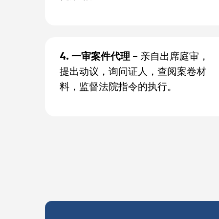
4. 一审案件代理
– 亲自出席庭审，
提出动议，询问证人，查阅案卷材
料，监督法院指令的执行。