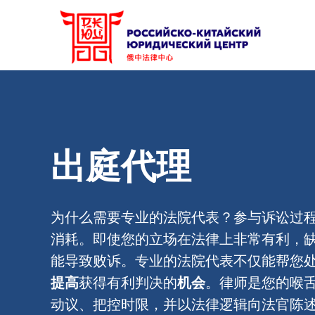
出庭代理
为什么需要专业的法院代表？参与诉讼过
消耗。即使您的立场在法律上非常有利，
能导致败诉。专业的法院代表不仅能帮您处
提高
获得有利判决的
机会
。律师是您的喉
动议、把控时限，并以法律逻辑向法官陈