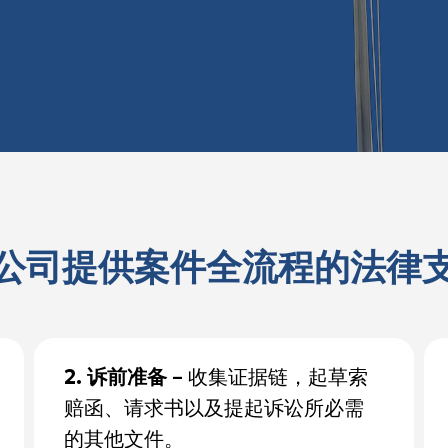
公司提供案件全流程的法律
2. 诉前准备
– 收集证据链，起草索
赔函、请求书以及提起诉讼所必需
的其他文件。