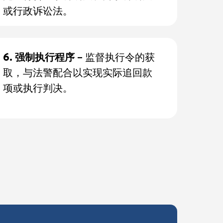
或行政诉讼法。
6. 强制执行程序
– 监督执行令的获
取，与法警配合以实现实际追回款
项或执行判决。