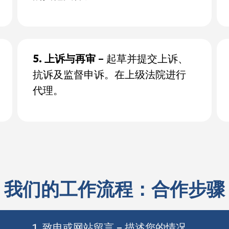
5. 上诉与再审
– 起草并提交上诉、
抗诉及监督申诉。在上级法院进行
代理。
我们的工作流程：合作步骤
1. 致电或网站留言 – 描述您的情况。