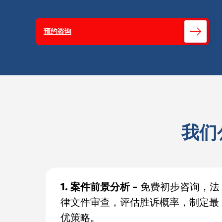
预约咨询
我们
1. 案件前景分析
– 免费初步咨询，法
律文件审查，评估胜诉概率，制定最
优策略。