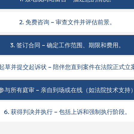
2. 免费咨询 – 审查文件并评估前景。
3. 签订合同 – 确定工作范围、期限和费用。
. 起草并提交起诉状 – 陪伴您直到案件在法院正式立
. 参与所有庭审 – 亲自到场或在线（如法院技术支持
6. 获得判决并执行 – 包括上诉和强制执行阶段。