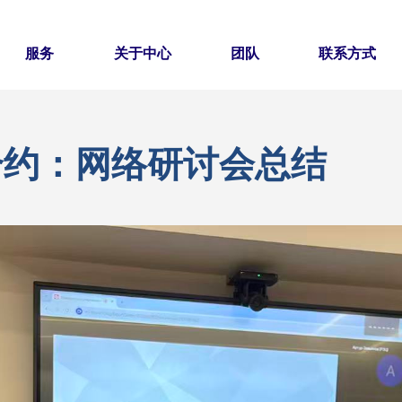
服务
关于中心
团队
联系方式
合约：网络研讨会总结