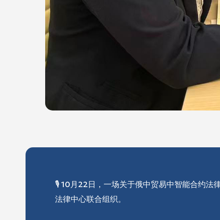
🎙 10月22日，一场关于俄中贸易中智能合
法律中心联合组织。