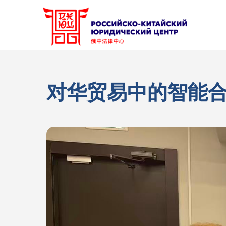
对华贸易中的智能