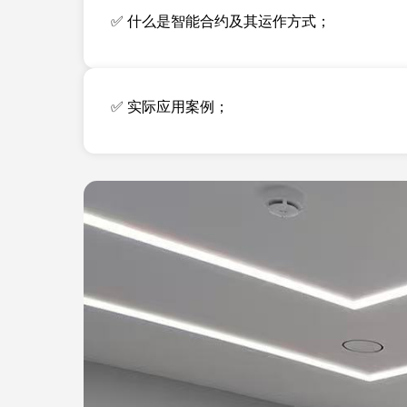
✅ 什么是智能合约及其运作方式；
✅ 实际应用案例；