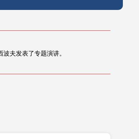
西波夫发表了专题演讲。