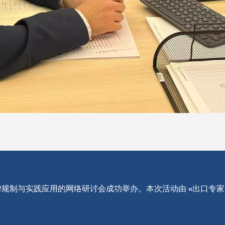
约法律规制与实践应用的网络研讨会成功举办。本次活动由 «出口专