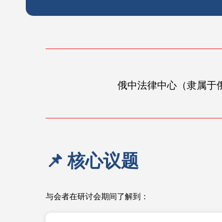
俄中法律中心（隶属于
📌 核心议题
与会者在研讨会期间了解到：